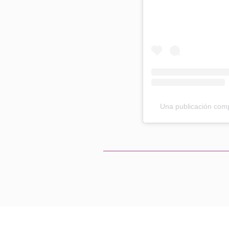
Una publicación comp