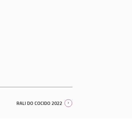
RALI DO COCIDO 2022