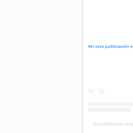
Ver esta publicación 
Una publicación comp