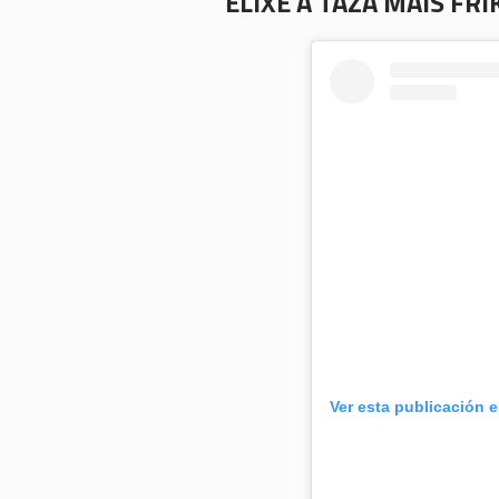
ELIXE A TAZA MÁIS FRIK
Ver esta publicación 