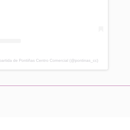
artida de Pontiñas Centro Comercial (@pontinas_cc)