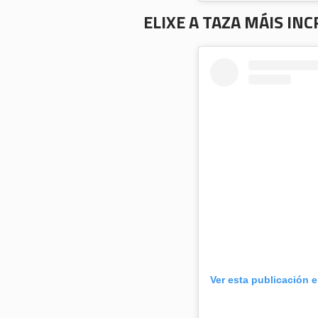
ELIXE A TAZA MÁIS INC
Ver esta publicación 