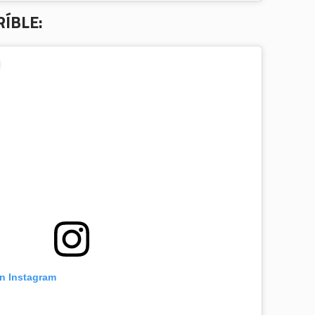
RÍBLE:
en Instagram