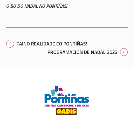
O BO DO NADAL NO PONTIÑAS!
FAINO REALIDADE CO PONTIÑAS!
PROGRAMACIÓN DE NADAL 2023