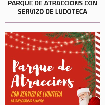
PARQUE DE ATRACCIÓNS CON
SERVIZO DE LUDOTECA