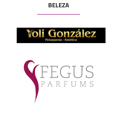
BELEZA