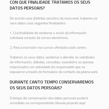
CON QUE FINALIDADE TRATAMOS OS SEUS
DATOS PERSOAIS?
De acordo coas distintas seccións da nosa web, tratamos os
seus datos coas seguintes finalidades:
1. Coa finalidade de xestionar o envío da información
solicitada a través do correo electrónico.
2. Para a inscrición nos cursos ofertados polo centro.
Tratamos os seus datos, xestionar e atender ás solicitudes
de información, dúbidas, consultas, suxestións ou queixas
relacionados con actividade do responsable que se
expuxeron a través do formulario de contacto da páxina web.
DURANTE CANTO TEMPO CONSERVAREMOS
OS SEUS DATOS PERSOAIS?
O tempo de conservación dos datos persoais poderá
consultalo na correspondente cláusula picando aquí.