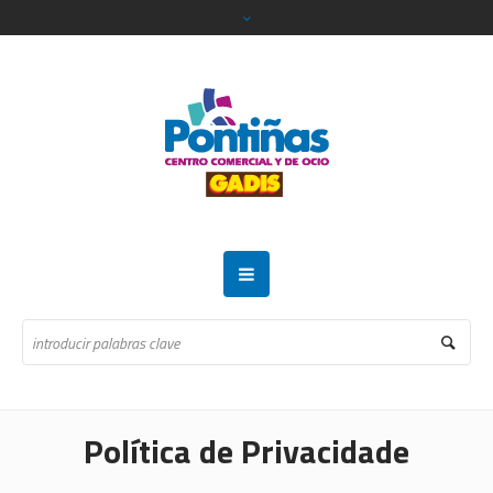
Política de Privacidade