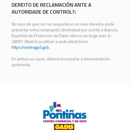
DEREITO DE RECLAMACIÓN ANTE A
AUTORIDADE DE CONTROL?:
No caso de que non se respectaron os seus dereitos pode
presentar unha reclamación dirixíndose por escrito á Axencia
Española de Protección de Datos sita na rúa Jorge Juan, 6-
28001-Madrid ou utilizar a sede electrónica:
https://sedeagpd.gob
.
En ambos os casos, deberá acompañar a documentación
pertinente.