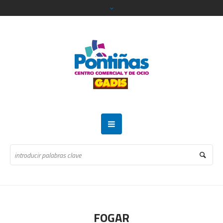
FOGAR