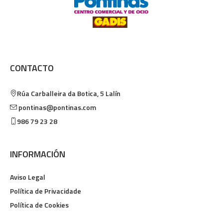
CONTACTO
Rúa Carballeira da Botica, 5
Lalín
pontinas@pontinas.com
986 79 23 28
INFORMACIÓN
Aviso Legal
Política de Privacidade
Política de Cookies