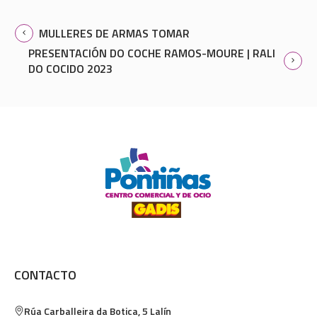
MULLERES DE ARMAS TOMAR
PRESENTACIÓN DO COCHE RAMOS-MOURE | RALI
DO COCIDO 2023
CONTACTO
Rúa Carballeira da Botica, 5
Lalín