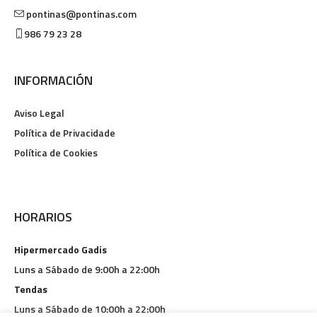
pontinas@pontinas.com
986 79 23 28
INFORMACIÓN
Aviso Legal
Política de Privacidade
Política de Cookies
HORARIOS
Hipermercado Gadis
Luns a Sábado de 9:00h a 22:00h
Tendas
Luns a Sábado de 10:00h a 22:00h