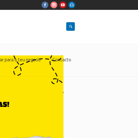
ar para o teu negocio
Contacto