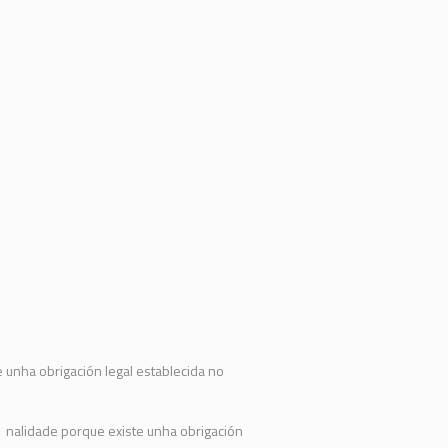
 unha obrigación legal establecida no
 nalidade porque existe unha obrigación