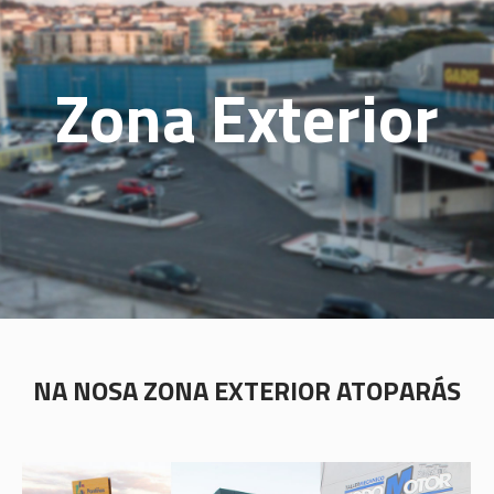
Zona Exterior
NA NOSA ZONA EXTERIOR ATOPARÁS