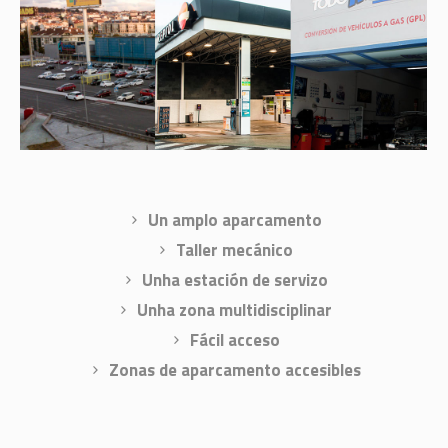
Un amplo aparcamento
Taller mecánico
Unha estación de servizo
Unha zona multidisciplinar
Fácil acceso
Zonas de aparcamento accesibles