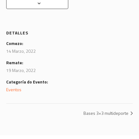
DETALLES
Comezo:
14 Marzo, 2022
Remate:
19 Marzo, 2022
Categoría do Evento:
Eventos
Bases 3×3 multideporte