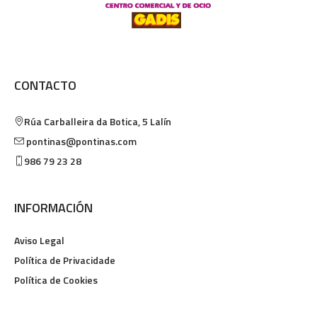
CONTACTO
Rúa Carballeira da Botica, 5
Lalín
pontinas@pontinas.com
986 79 23 28
INFORMACIÓN
Aviso Legal
Política de Privacidade
Política de Cookies