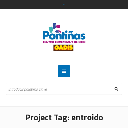
Project Tag:
entroido